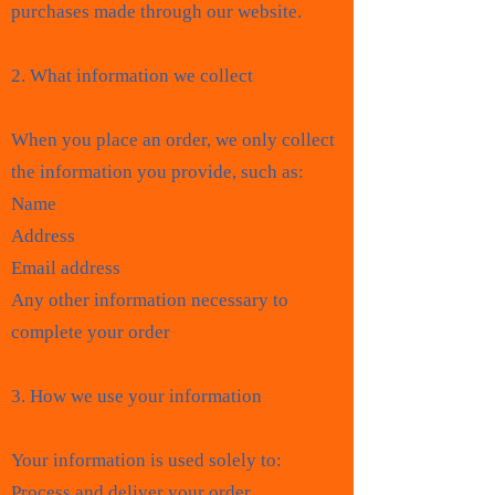
purchases made through our website.
2. What information we collect
When you place an order, we only collect
the information you provide, such as:
Name
Address
Email address
Any other information necessary to
complete your order
3. How we use your information
Your information is used solely to:
Process and deliver your order