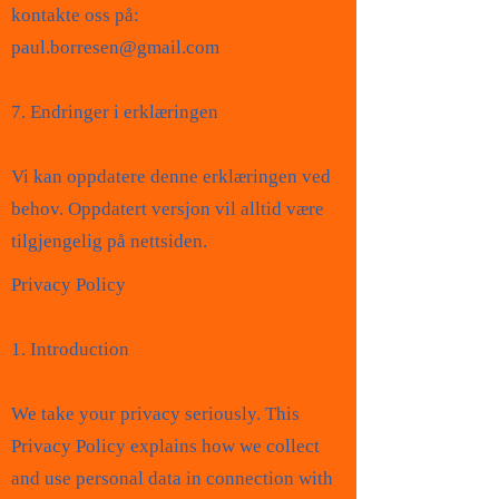
kontakte oss på:
paul.borresen@gmail.com
7. Endringer i erklæringen
Vi kan oppdatere denne erklæringen ved
behov. Oppdatert versjon vil alltid være
tilgjengelig på nettsiden.
Privacy Policy
1. Introduction
We take your privacy seriously. This
Privacy Policy explains how we collect
and use personal data in connection with