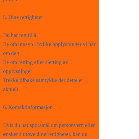
5. Dine rettigheter
Du har rett til å:
Be om innsyn i hvilke opplysninger vi har
om deg
Be om retting eller sletting av
opplysninger
Trekke tilbake samtykke der dette er
aktuelt
6. Kontaktinformasjon
Hvis du har spørsmål om personvern eller
ønsker å utøve dine rettigheter, kan du