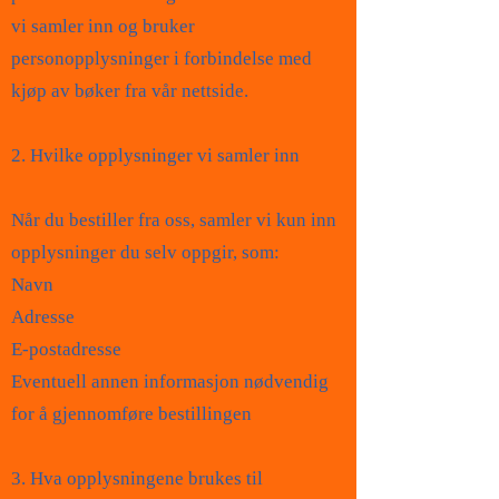
vi samler inn og bruker
personopplysninger i forbindelse med
kjøp av bøker fra vår nettside.
2. Hvilke opplysninger vi samler inn
Når du bestiller fra oss, samler vi kun inn
opplysninger du selv oppgir, som:
Navn
Adresse
E-postadresse
Eventuell annen informasjon nødvendig
for å gjennomføre bestillingen
3. Hva opplysningene brukes til