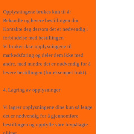
Opplysningene brukes kun til å:
Behandle og levere bestillingen din
Kontakte deg dersom det er nødvendig i
forbindelse med bestillingen
Vi bruker ikke opplysningene til
markedsføring og deler dem ikke med
andre, med mindre det er nødvendig for å
levere bestillingen (for eksempel frakt).
4. Lagring av opplysninger
Vi lagrer opplysningene dine kun så lenge
det er nødvendig for å gjennomføre
bestillingen og oppfylle våre lovpålagte
plikter.