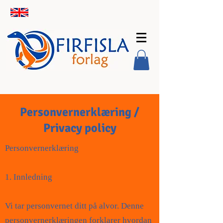
Personvernerklæring /
Privacy policy
Personvernerklæring
1. Innledning
Vi tar personvernet ditt på alvor. Denne
personvernerklæringen forklarer hvordan